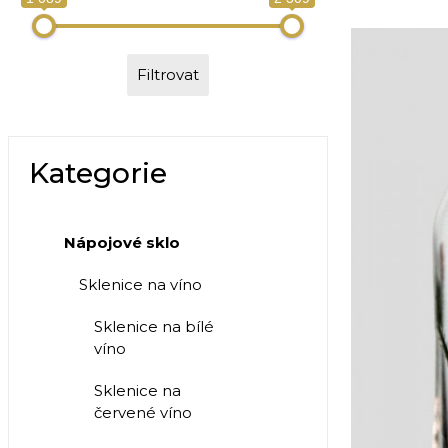
Filtrovat
Kategorie
Nápojové sklo
Sklenice na víno
Sklenice na bílé
víno
Sklenice na
červené víno