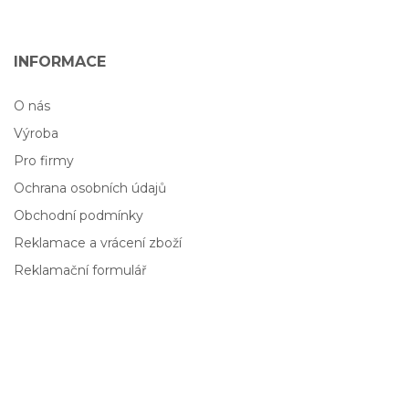
INFORMACE
O nás
Výroba
Pro firmy
Ochrana osobních údajů
Obchodní podmínky
Reklamace a vrácení zboží
Reklamační formulář