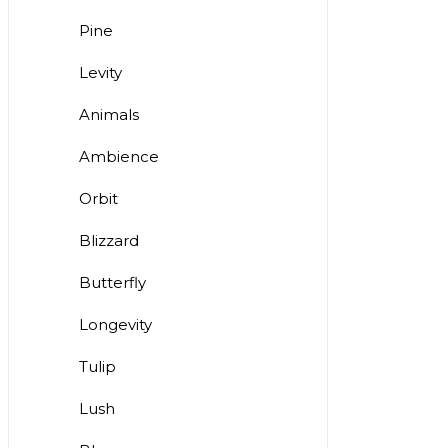
Pine
Levity
Animals
Ambience
Orbit
Blizzard
Butterfly
Longevity
Tulip
Lush