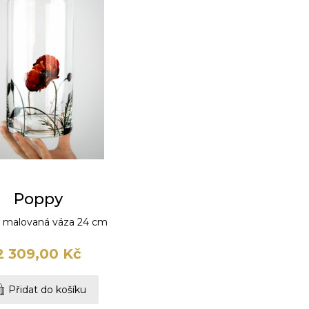
Poppy
 malovaná váza 24 cm
2 309,00 Kč
Přidat do košíku