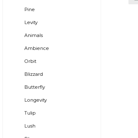
Pine
Levity
Animals
Ambience
Orbit
Blizzard
Butterfly
Longevity
Tulip
Lush