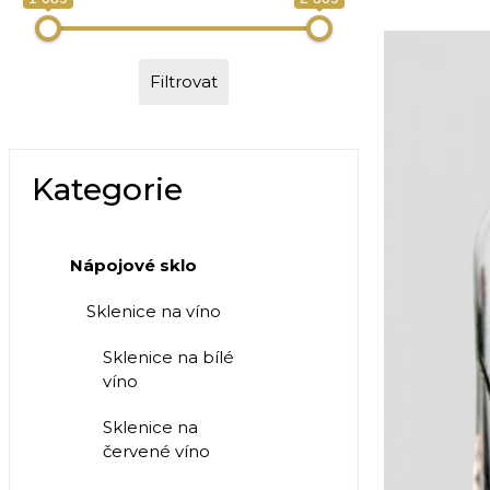
Filtrovat
Kategorie
Nápojové sklo
Sklenice na víno
Sklenice na bílé
víno
Sklenice na
červené víno