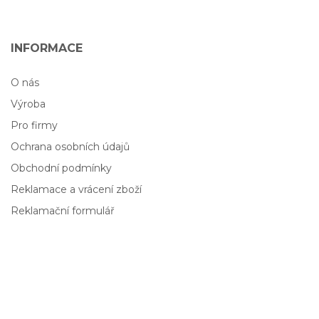
INFORMACE
O nás
Výroba
Pro firmy
Ochrana osobních údajů
Obchodní podmínky
Reklamace a vrácení zboží
Reklamační formulář