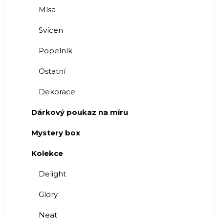
Mísa
Svícen
Popelník
Ostatní
Dekorace
Dárkový poukaz na míru
Mystery box
Kolekce
Delight
Glory
Neat