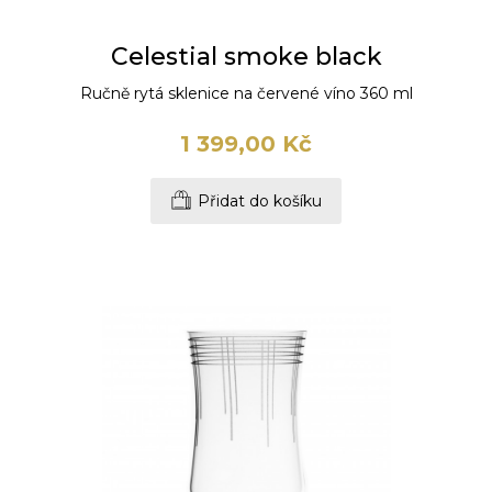
Celestial smoke black
Ručně rytá sklenice na červené víno 360 ml
1 399,00 Kč
Přidat do košíku