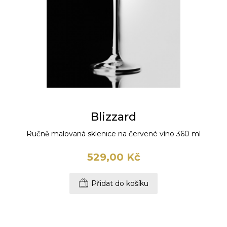
Blizzard
Ručně malovaná sklenice na červené víno 360 ml
529,00 Kč
Přidat do košíku