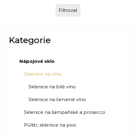
Filtrovat
Kategorie
Nápojové sklo
Sklenice na víno
Sklenice na bílé víno
Sklenice na červené víno
Sklenice na šampaňské a prosecco
Půllitr, sklenice na pivo