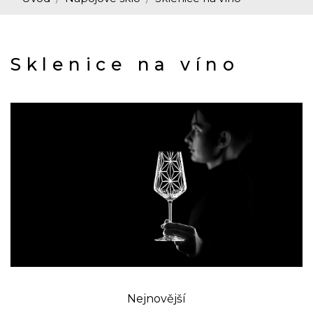
Sklenice na víno
Nejnovější