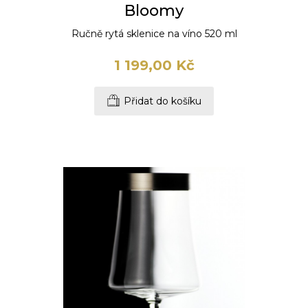
Bloomy
Ručně rytá sklenice na víno 520 ml
1 199,00 Kč
Přidat do košíku