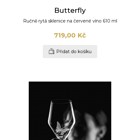
Butterfly
Ručně rytá sklenice na červené víno 610 ml
719,00 Kč
Přidat do košíku