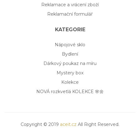
Reklamace a vrácení zboží
Reklamační formulář
KATEGORIE
Nápojové sklo
Bydlení
Dárkový poukaz na míru
Mystery box
Kolekce
NOVÁ rozkvetlá KOLEKCE 🌸🌼
Copyright © 2019
aceit.cz
All Right Reserved.