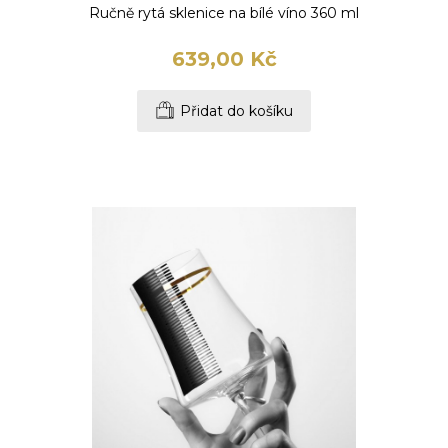
Ručně rytá sklenice na bílé víno 360 ml
639,00 Kč
Přidat do košíku