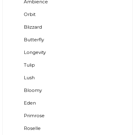
Ambience
Orbit
Blizzard
Butterfly
Longevity
Tulip
Lush
Bloomy
Eden
Primrose
Roselle