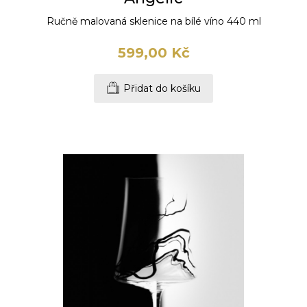
Ručně malovaná sklenice na bílé víno 440 ml
599,00 Kč
Přidat do košíku