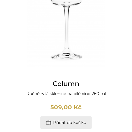
Column
Ručně rytá sklenice na bílé víno 260 ml
509,00 Kč
Přidat do košíku