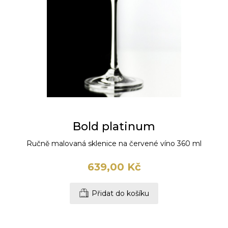
Bold platinum
Ručně malovaná sklenice na červené víno 360 ml
639,00 Kč
Přidat do košíku