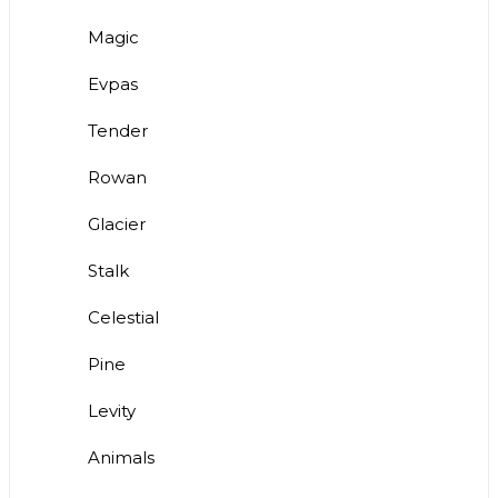
Magic
Evpas
Tender
Rowan
Glacier
Stalk
Celestial
Pine
Levity
Animals