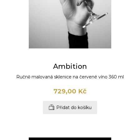
Ambition
Ručně malovaná sklenice na červené víno 360 ml
729,00 Kč
Přidat do košíku