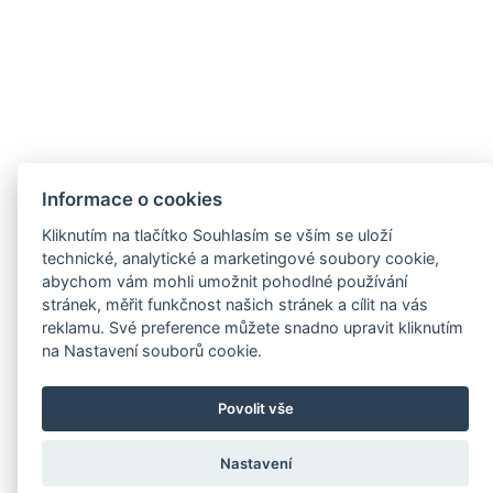
Informace o cookies
Kliknutím na tlačítko Souhlasím se vším se uloží
technické, analytické a marketingové soubory cookie,
abychom vám mohli umožnit pohodlné používání
stránek, měřit funkčnost našich stránek a cílit na vás
reklamu. Své preference můžete snadno upravit kliknutím
na Nastavení souborů cookie.
Povolit vše
Nastavení