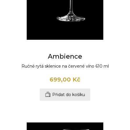
Ambience
Ručně rytá sklenice na červené víno 610 ml
699,00 Kč
Přidat do košíku