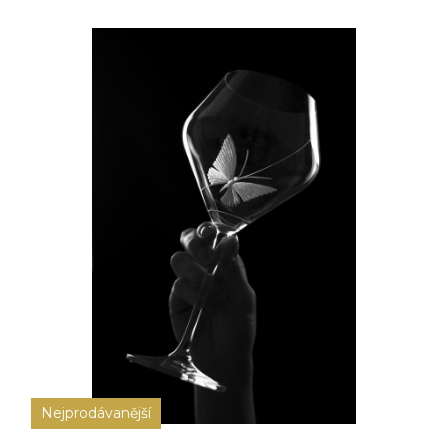
Nejprodávanější