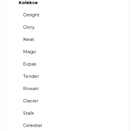
Kolekce
Delight
Glory
Neat
Magic
Evpas
Tender
Rowan
Glacier
Stalk
Celestial