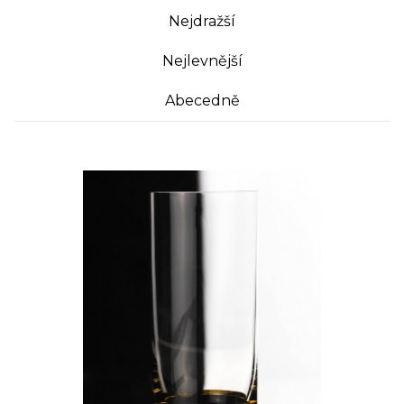
Nejdražší
Nejlevnější
Abecedně