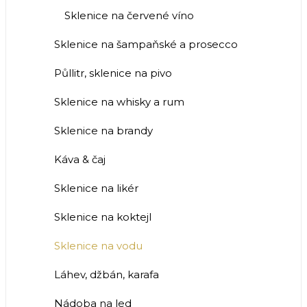
Sklenice na červené víno
Sklenice na šampaňské a prosecco
Půllitr, sklenice na pivo
Sklenice na whisky a rum
Sklenice na brandy
Káva & čaj
Sklenice na likér
Sklenice na koktejl
Sklenice na vodu
Láhev, džbán, karafa
Nádoba na led