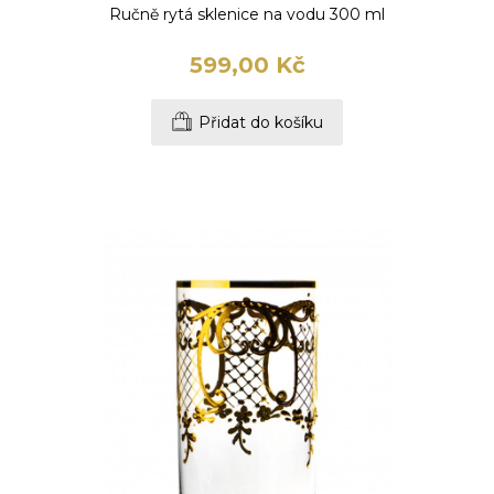
Ručně rytá sklenice na vodu 300 ml
599,00 Kč
Přidat do košíku