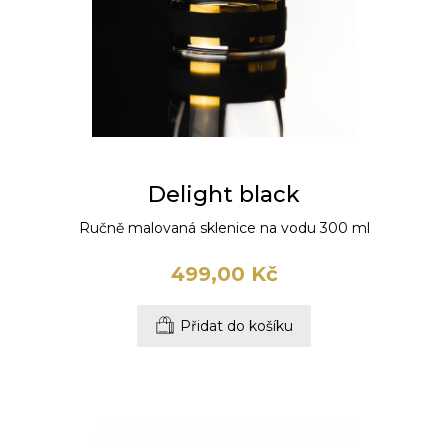
Delight black
Ručně malovaná sklenice na vodu 300 ml
499,00 Kč
Přidat do košíku