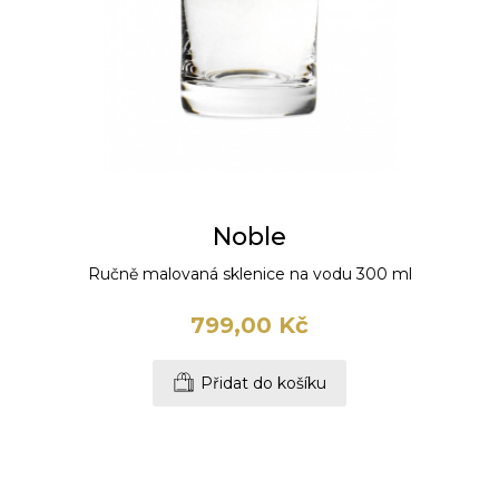
Noble
Ručně malovaná sklenice na vodu 300 ml
799,00 Kč
Přidat do košíku