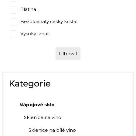
Platina
Bezolovnatý český křišťál
Vysoký smalt
Filtrovat
Kategorie
Nápojové sklo
Sklenice na víno
Sklenice na bílé víno