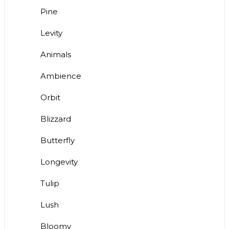
Pine
Levity
Animals
Ambience
Orbit
Blizzard
Butterfly
Longevity
Tulip
Lush
Bloomy