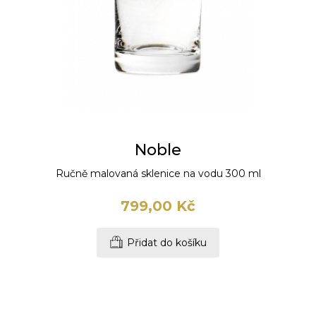
Noble
Ručně malovaná sklenice na vodu 300 ml
799,00 Kč
Přidat do košíku