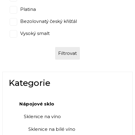
Platina
Bezolovnatý český křišťál
Vysoký smalt
Filtrovat
Kategorie
Nápojové sklo
Sklenice na víno
Sklenice na bílé víno