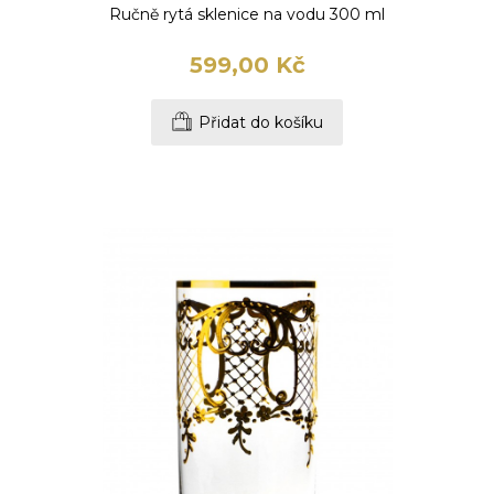
Ručně rytá sklenice na vodu 300 ml
599,00 Kč
Přidat do košíku