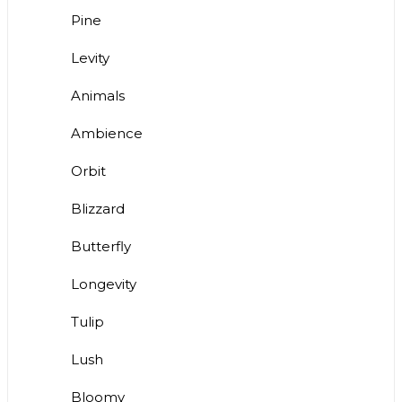
Pine
Levity
Animals
Ambience
Orbit
Blizzard
Butterfly
Longevity
Tulip
Lush
Bloomy