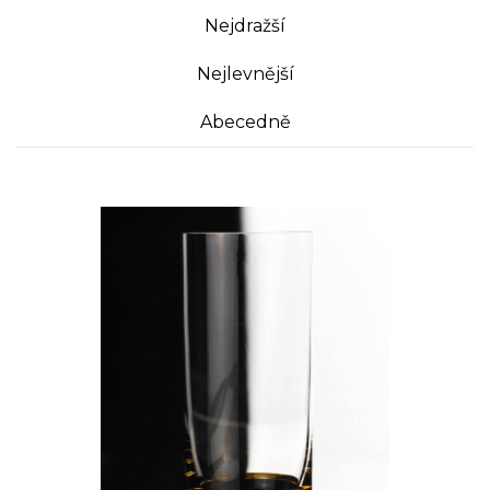
Nejdražší
Nejlevnější
Abecedně