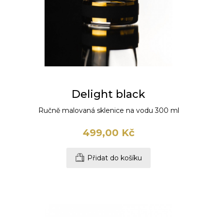
Delight black
Ručně malovaná sklenice na vodu 300 ml
499,00 Kč
Přidat do košíku