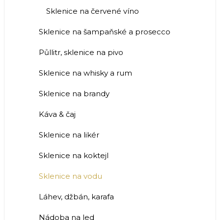
Sklenice na červené víno
Sklenice na šampaňské a prosecco
Půllitr, sklenice na pivo
Sklenice na whisky a rum
Sklenice na brandy
Káva & čaj
Sklenice na likér
Sklenice na koktejl
Sklenice na vodu
Láhev, džbán, karafa
Nádoba na led