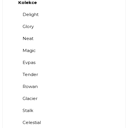
Kolekce
Delight
Glory
Neat
Magic
Evpas
Tender
Rowan
Glacier
Stalk
Celestial