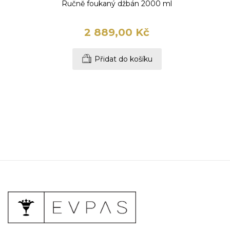
Ručně foukaný džbán 2000 ml
2 889,00 Kč
Přidat do košíku