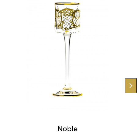
Noble