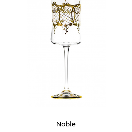
Noble