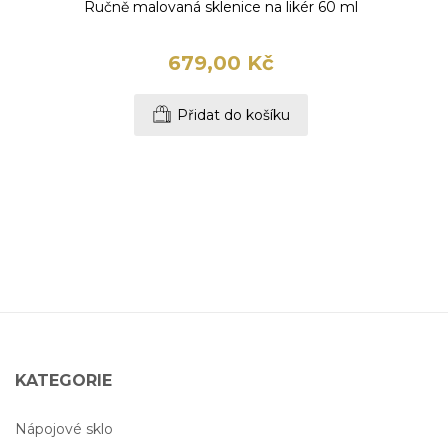
Ručně malovaná sklenice na likér 60 ml
679,00 Kč
Přidat do košíku
KATEGORIE
Nápojové sklo