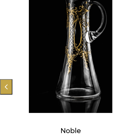
Noble