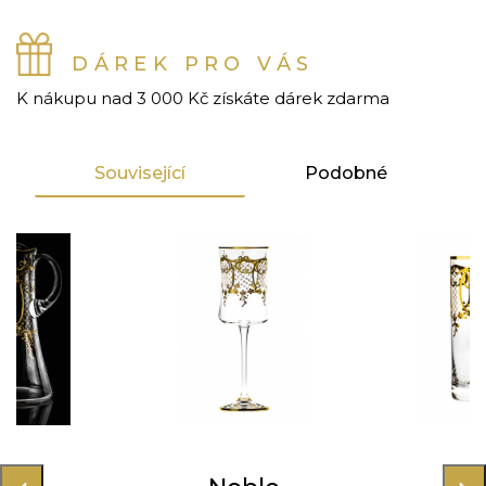
DÁREK PRO VÁS
K nákupu nad 3 000 Kč získáte dárek zdarma
Související
Podobné