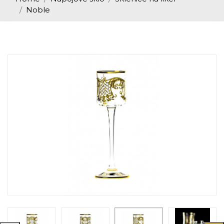
Noble