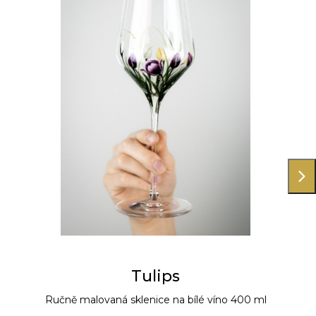
Tulips
Ručně malovaná sklenice na bílé víno 400 ml