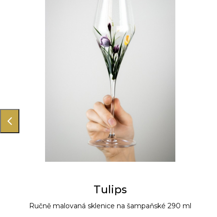
Tulips
Ručně malovaná sklenice na šampaňské 290 ml