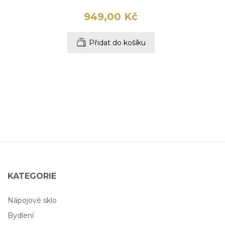
949,00 Kč
Přidat do košíku
KATEGORIE
Nápojové sklo
Bydlení