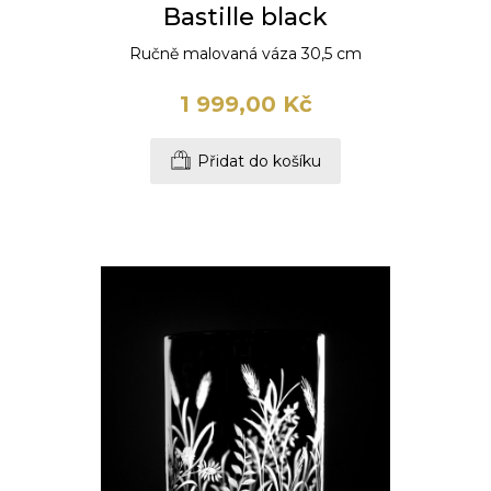
Bastille black
Ručně malovaná váza 30,5 cm
1 999,00 Kč
Přidat do košíku