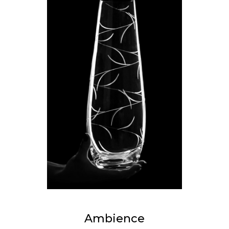
Ambience