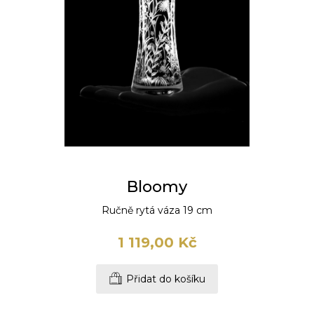
Bloomy
Ručně rytá váza 19 cm
1 119,00 Kč
Přidat do košíku