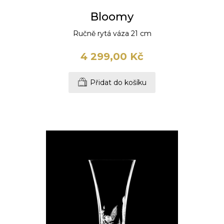
Bloomy
Ručně rytá váza 21 cm
4 299,00 Kč
Přidat do košíku