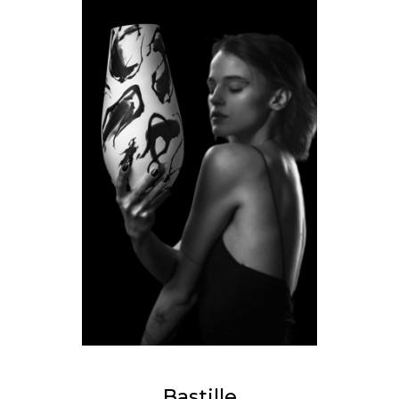
Bastille