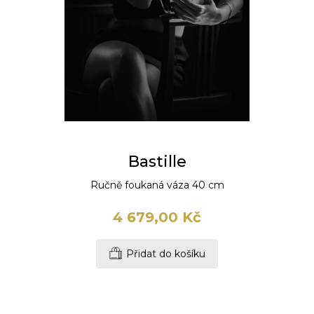
Bastille
Ručně foukaná váza 40 cm
4 679,00 Kč
Přidat do košíku