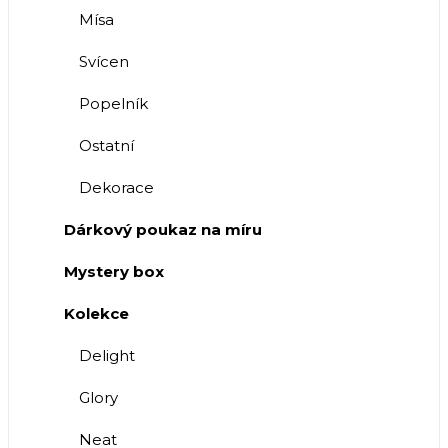
Mísa
Svícen
Popelník
Ostatní
Dekorace
Dárkový poukaz na míru
Mystery box
Kolekce
Delight
Glory
Neat