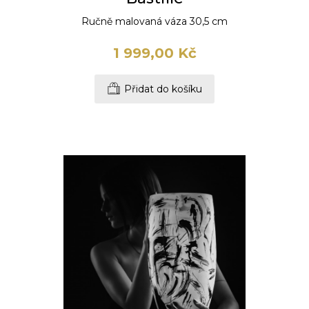
Ručně malovaná váza 30,5 cm
1 999,00 Kč
Přidat do košíku