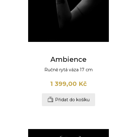
Ambience
Ručně rytá váza 17 cm
1 399,00 Kč
Přidat do košíku