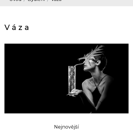
Váza
Nejnovější