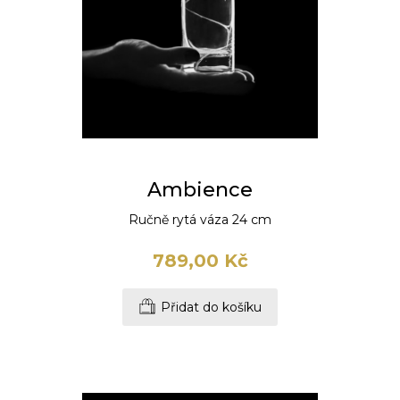
Ambience
Ručně rytá váza 24 cm
789,00 Kč
Přidat do košíku