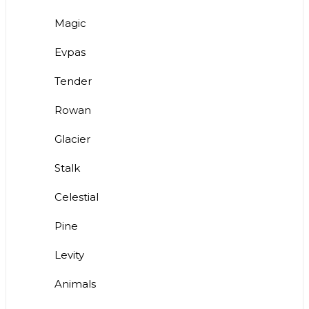
Magic
Evpas
Tender
Rowan
Glacier
Stalk
Celestial
Pine
Levity
Animals