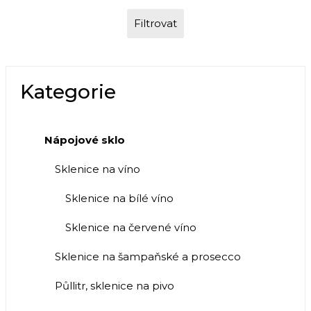
Filtrovat
Kategorie
Nápojové sklo
Sklenice na víno
Sklenice na bílé víno
Sklenice na červené víno
Sklenice na šampaňské a prosecco
Půllitr, sklenice na pivo