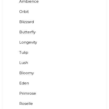
Ambience
Orbit
Blizzard
Butterfly
Longevity
Tulip
Lush
Bloomy
Eden
Primrose
Roselle