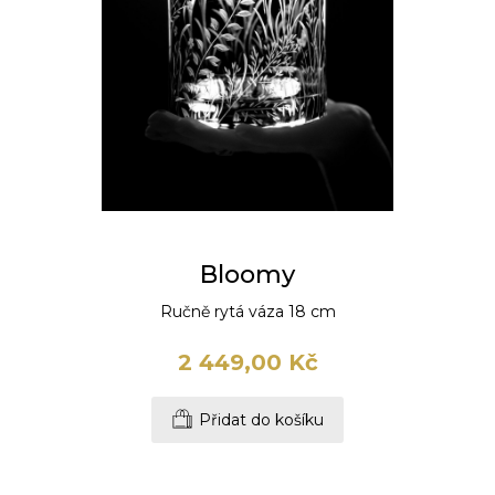
Bloomy
Ručně rytá váza 18 cm
2 449,00 Kč
Přidat do košíku