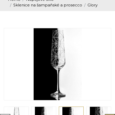
Sklenice na šampaňské a prosecco
Glory