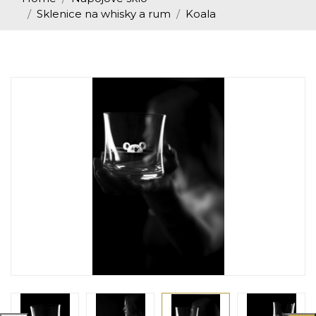
Sklenice na whisky a rum
Koala