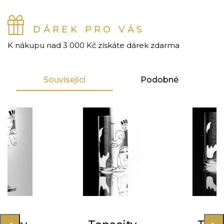
DÁREK PRO VÁS
K nákupu nad 3 000 Kč získáte dárek zdarma
Související
Podobné