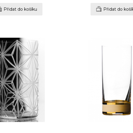
Přidat do košíku
Přidat do koší