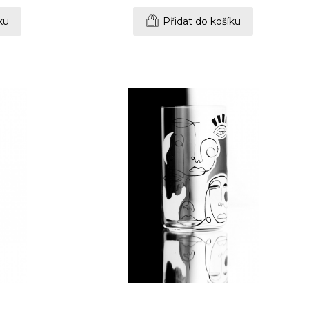
ku
Přidat do košíku