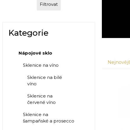
Filtrovat
Kategorie
Nápojové sklo
Nejnovějš
Sklenice na víno
Sklenice na bílé
víno
Sklenice na
červené víno
Sklenice na
šampaňské a prosecco