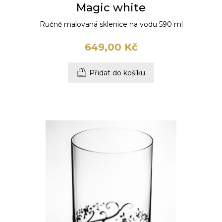
Magic white
Ručně malovaná sklenice na vodu 590 ml
649,00 Kč
Přidat do košíku