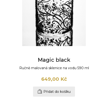
Magic black
Ručně malovaná sklenice na vodu 590 ml
649,00 Kč
Přidat do košíku