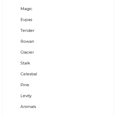
Magic
Evpas
Tender
Rowan
Glacier
Stalk
Celestial
Pine
Levity
Animals