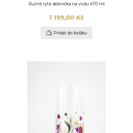
Ručně rytá sklenička na vodu 470 ml
1 199,00 Kč
Přidat do košíku