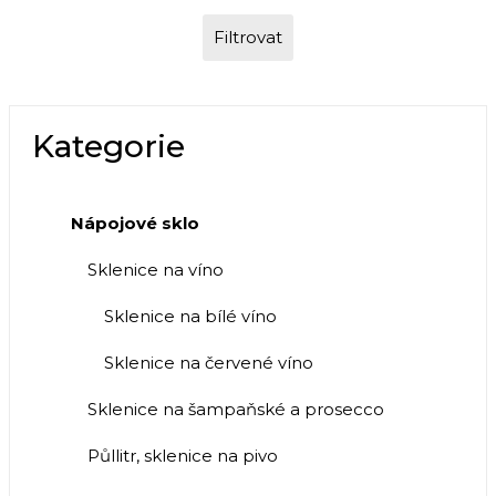
Filtrovat
Kategorie
Nápojové sklo
Sklenice na víno
Sklenice na bílé víno
Sklenice na červené víno
Sklenice na šampaňské a prosecco
Půllitr, sklenice na pivo