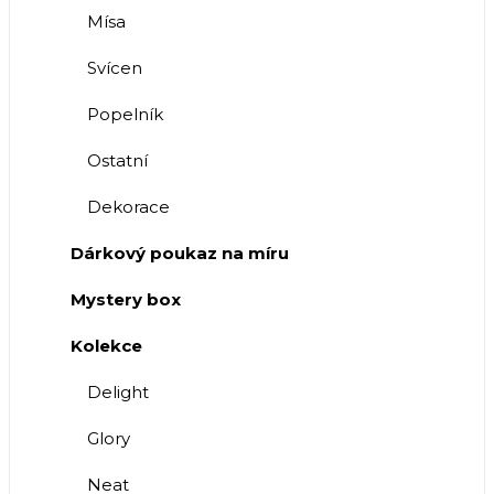
Mísa
Svícen
Popelník
Ostatní
Dekorace
Dárkový poukaz na míru
Mystery box
Kolekce
Delight
Glory
Neat