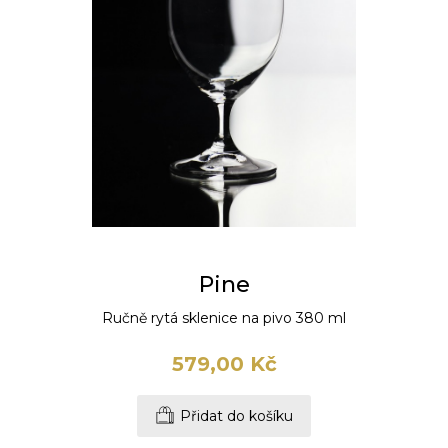
Pine
Ručně rytá sklenice na pivo 380 ml
579,00 Kč
Přidat do košíku