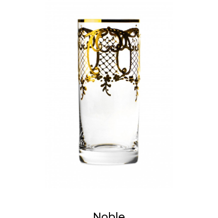
Noble