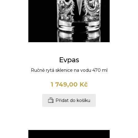
Evpas
Ručně rytá sklenice na vodu 470 ml
1 749,00 Kč
Přidat do košíku