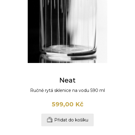
Neat
Ručně rytá sklenice na vodu 590 ml
599,00 Kč
Přidat do košíku