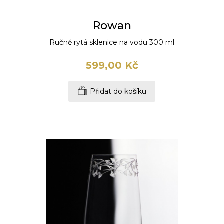
Rowan
Ručně rytá sklenice na vodu 300 ml
599,00 Kč
Přidat do košíku