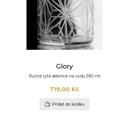
Glory
Ručně rytá sklenice na vodu 590 ml
719,00 Kč
Přidat do košíku