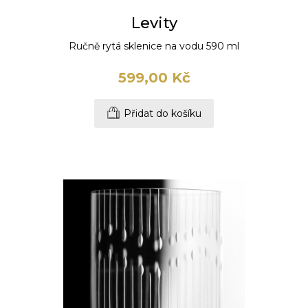
Levity
Ručně rytá sklenice na vodu 590 ml
599,00 Kč
Přidat do košíku