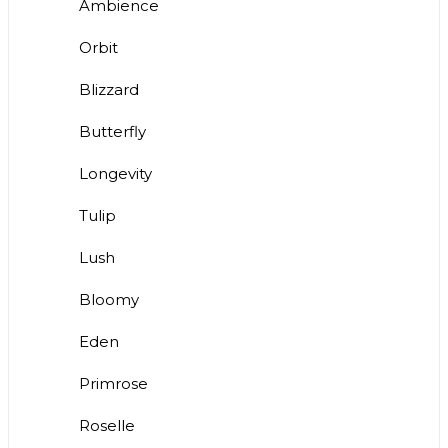
Ambience
Orbit
Blizzard
Butterfly
Longevity
Tulip
Lush
Bloomy
Eden
Primrose
Roselle