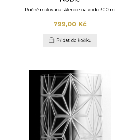
Ručně malovaná sklenice na vodu 300 ml
799,00 Kč
Přidat do košíku