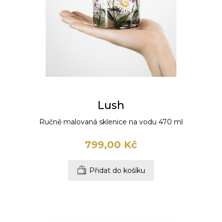
Lush
Ručně malovaná sklenice na vodu 470 ml
799,00 Kč
Přidat do košíku