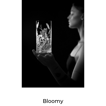
Bloomy